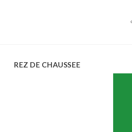
REZ DE CHAUSSEE