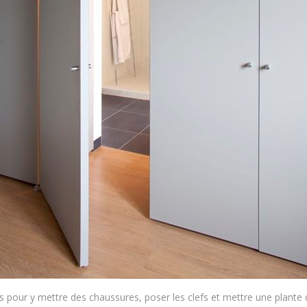
pour y mettre des chaussures, poser les clefs et mettre une plante