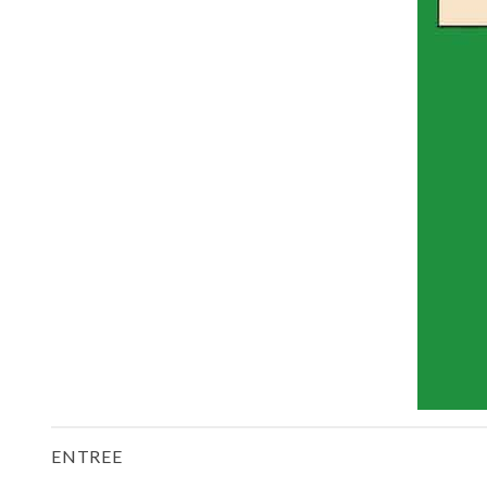
ENTREE