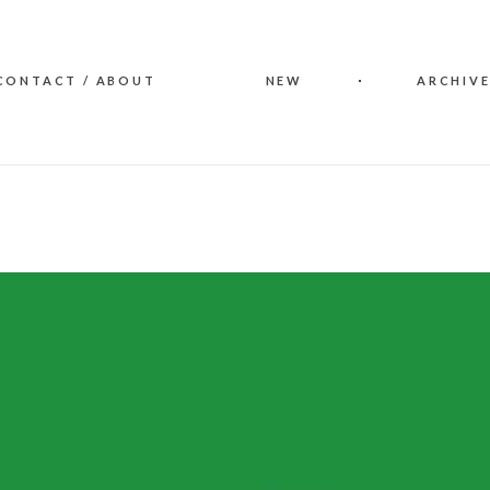
CONTACT / ABOUT
NEW
ARCHIVE