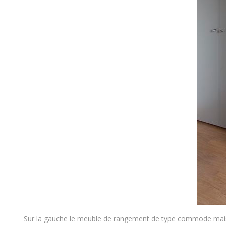
Sur la gauche le meuble de rangement de type commode mais 