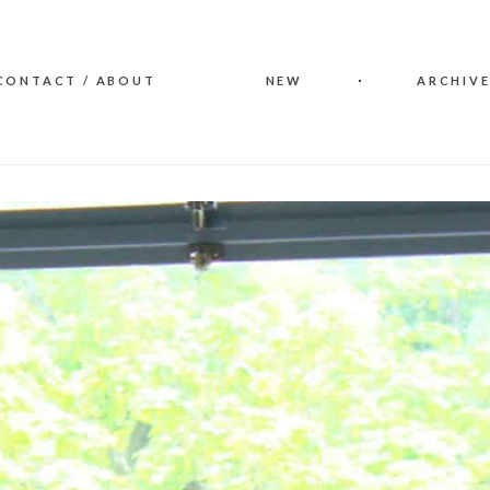
CONTACT / ABOUT
NEW
ARCHIVE