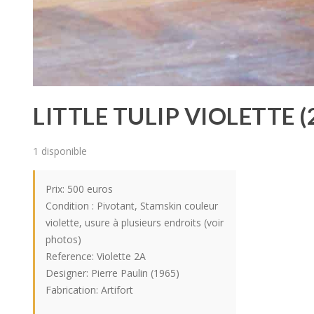
LITTLE TULIP VIOLETTE (
1 disponible
Prix: 500 euros
Condition : Pivotant, Stamskin couleur
violette, usure à plusieurs endroits (voir
photos)
Reference: Violette 2A
Designer: Pierre Paulin (1965)
Fabrication: Artifort