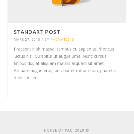
STANDART POST
MARS 27, 2015
/
BY
PACMAT2013
Praesent nibh massa, tempus eu sapien at, rhoncus
luctus nisi. Curabitur ut augue urna. Nunc cursus
finibus dui, at aliquam mauris aliquam sit amet.
Aliquam augue eros, pulvinar et rutrum non, pharetra
molestie leo....
HOUSE OF PAC, 2020 ©