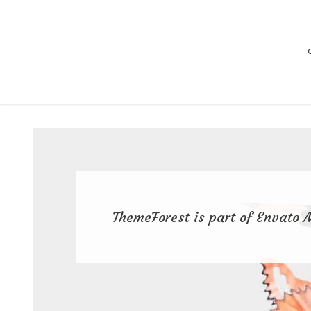
ThemeForest is part of Envato 