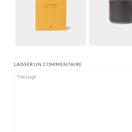
LAISSER UN COMMENTAIRE